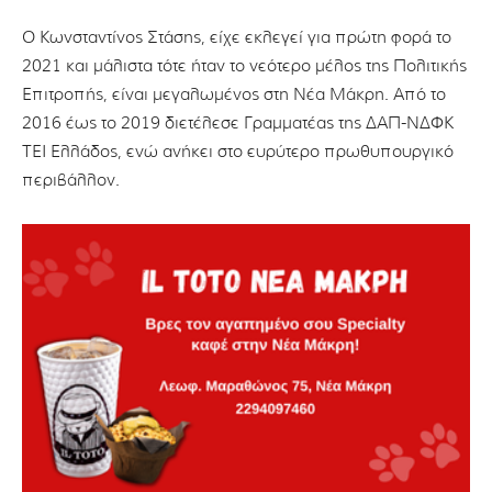
Ο Κωνσταντίνος Στάσης, είχε εκλεγεί για πρώτη φορά το
2021 και μάλιστα τότε ήταν το νεότερο μέλος της Πολιτικής
Επιτροπής, είναι μεγαλωμένος στη Νέα Μάκρη. Από το
2016 έως το 2019 διετέλεσε Γραμματέας της ΔΑΠ-ΝΔΦΚ
ΤΕΙ Ελλάδος, ενώ ανήκει στο ευρύτερο πρωθυπουργικό
περιβάλλον.