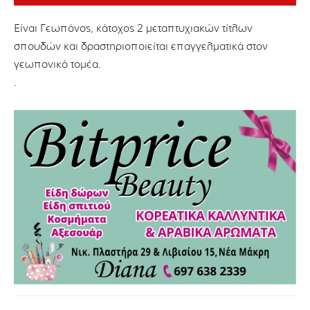
Είναι Γεωπόνος, κάτοχος 2 μεταπτυχιακών τίτλων
σπουδών και δραστηριοποιείται επαγγελματικά στον
γεωπονικό τομέα.
.