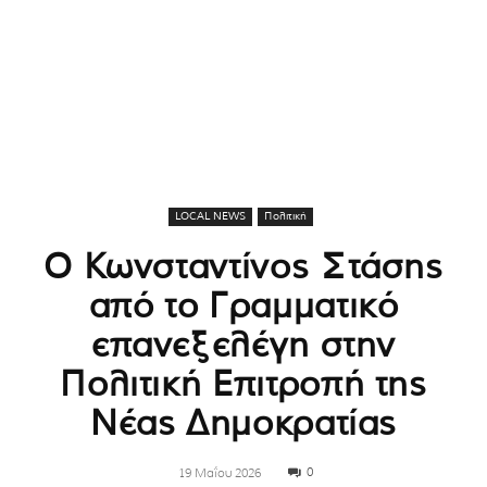
LOCAL NEWS
Πολιτική
Ο Κωνσταντίνος Στάσης
από το Γραμματικό
επανεξελέγη στην
Πολιτική Επιτροπή της
Νέας Δημοκρατίας
0
19 Μαΐου 2026