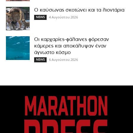
Ο καύσωνας σκοτώνει και τα λιοντάρια
4 Αυγούστου 2026
NEWS
Οι καρχαρίες-φάλαινες φόρεσαν
κάμερες και αποκάλυψαν έναν
άγνωστο κόσμο
6 Αυγούστου 2026
NEWS