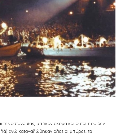
της αστυνομίας, μπήκαν ακόμα και αυτοί που δεν
ολλά) ενώ καταναλώθηκαν όλες οι μπύρες, τα