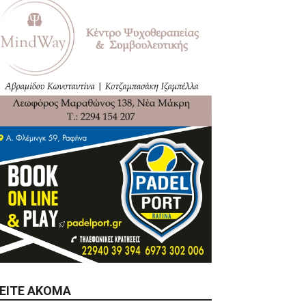
ΕΊΤΕ ΑΚΌΜΑ