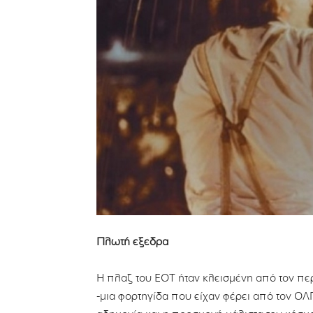
Πλωτή εξέδρα
Η πλαζ του ΕΟΤ ήταν κλεισμένη από τον πε
-μια φορτηγίδα που είχαν φέρει από τον ΟΛΠ