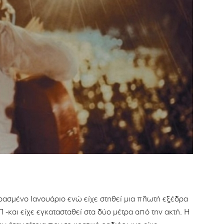
ρασμένο Ιανουάριο ενώ είχε στηθεί μια πλωτή εξέδρα
 -και είχε εγκατασταθεί στα δύο μέτρα από την ακτή. Η