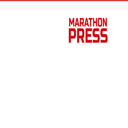
Marathon
Press