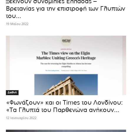
Ξεκινούν συνομιλίες Ελλάδας –
Βρετανίας για την επιστροφή των Γλυπτών
του...
19 Μαΐου 2022
Διεθνή
«Φωνάζουν» και οι Times του Λονδίνου:
«Τα Γλυπτά του Παρθενώνα ανήκουν...
12 Ιανουαρίου 2022