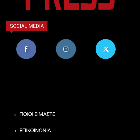
SOCIAL MEDIA
8,956
1,582
119
Υποστηρικτές
Ακόλουθοι
Ακόλουθοι
ΠΟΙΟΙ ΕΙΜΑΣΤΕ
ΕΠΙΚΟΙΝΩΝΙΑ