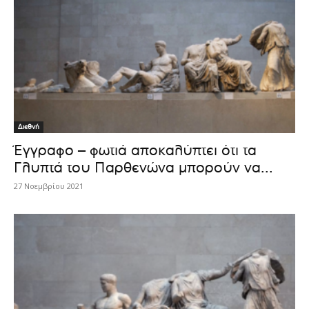
Διεθνή
Έγγραφο – φωτιά αποκαλύπτει ότι τα
Γλυπτά του Παρθενώνα μπορούν να...
27 Νοεμβρίου 2021