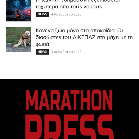
ταχύτερα από τους νόμους
4 Αυγούστου 2026
NEWS
Κανένα ζώο μόνο στα αποκαΐδια: Οι
διασώστες του ΔΙΚΕΠΑΖ στη μάχη με τη
φωτιά
3 Αυγούστου 2026
NEWS