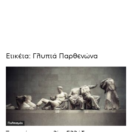
Ετικέτα: Γλυπτά Παρθενώνα
Πολιτισμός