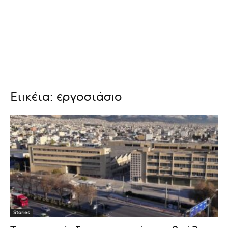
Ετικέτα: εργοστάσιο
Stories