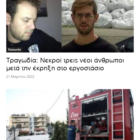
Κοινωνία
Τραγωδία: Νεκροί τρεις νέοι άνθρωποι
μετά την έκρηξη στο εργοστάσιο
21 Μαρτίου 2022