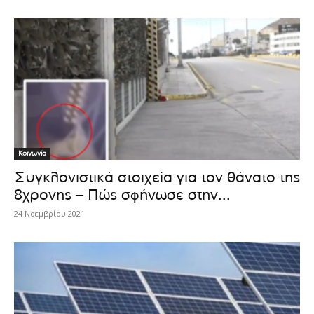
Κοινωνία
Συγκλονιστικά στοιχεία για τον θάνατο της
8χρονης – Πώς σφήνωσε στην...
24 Νοεμβρίου 2021