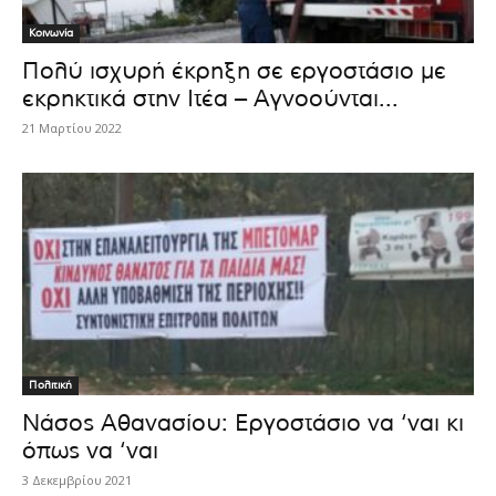
Κοινωνία
Πολύ ισχυρή έκρηξη σε εργοστάσιο με
εκρηκτικά στην Ιτέα – Αγνοούνται...
21 Μαρτίου 2022
Πολιτική
Νάσος Αθανασίου: Εργοστάσιο να ‘ναι κι
όπως να ‘ναι
3 Δεκεμβρίου 2021