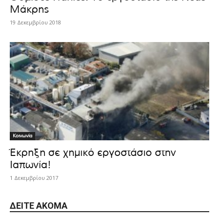
Μάκρης
19 Δεκεμβρίου 2018
Κοινωνία
Έκρηξη σε χημικό εργοστάσιο στην
Ιαπωνία!
1 Δεκεμβρίου 2017
ΔΕΊΤΕ ΑΚΌΜΑ