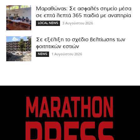
Μαραθώνας: Σε ασφαλές σημείο μέσα
σε επτά λεπτά 365 παιδιά με αναπηρία
3 Αυγούστου 2026
LOCAL NEWS
Σε εξέλιξη το σχέδιο βελτίωσης των
φοιτητικών εστιών
1 Αυγούστου 2026
NEWS