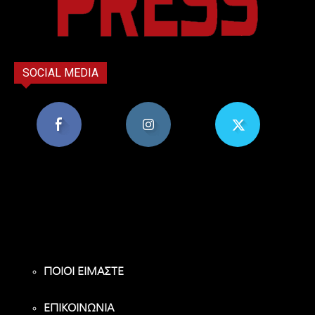
SOCIAL MEDIA
8,956
1,582
119
Υποστηρικτές
Ακόλουθοι
Ακόλουθοι
ΠΟΙΟΙ ΕΙΜΑΣΤΕ
ΕΠΙΚΟΙΝΩΝΙΑ