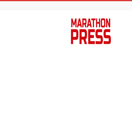
Marathon
Press