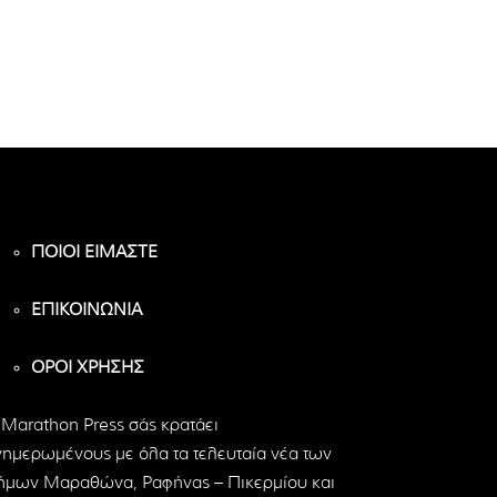
ΠΟΙΟΙ ΕΙΜΑΣΤΕ
ΕΠΙΚΟΙΝΩΝΙΑ
ΟΡΟΙ ΧΡΗΣΗΣ
 Marathon Press σάς κρατάει
νημερωμένους με όλα τα τελευταία νέα των
ήμων Μαραθώνα, Ραφήνας – Πικερμίου και