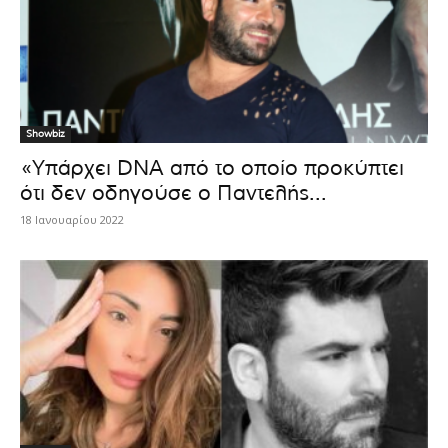
Showbiz
«Υπάρχει DNA από το οποίο προκύπτει
ότι δεν οδηγούσε ο Παντελής...
18 Ιανουαρίου 2022