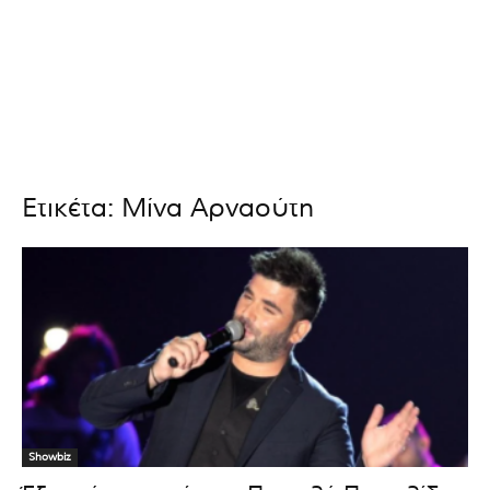
Ετικέτα: Μίνα Αρναούτη
Showbiz