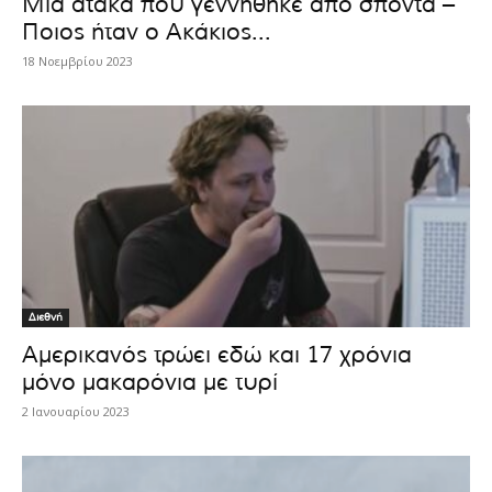
Μια ατάκα που γεννήθηκε από σπόντα –
Ποιος ήταν ο Ακάκιος...
18 Νοεμβρίου 2023
Διεθνή
Αμερικανός τρώει εδώ και 17 χρόνια
μόνο μακαρόνια με τυρί
2 Ιανουαρίου 2023