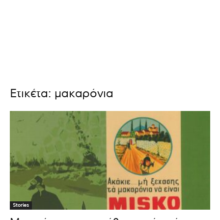
Ετικέτα: μακαρόνια
Stories