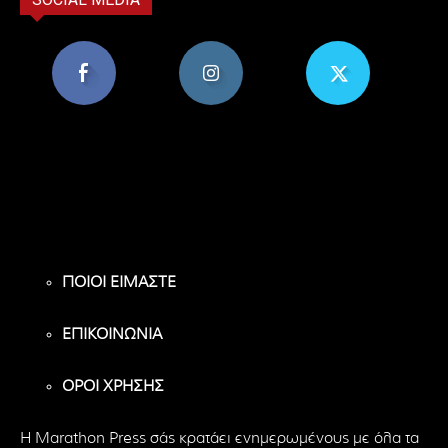
8,956
1,582
119
Υποστηρικτές
Ακόλουθοι
Ακόλουθοι
ΠΟΙΟΙ ΕΙΜΑΣΤΕ
ΕΠΙΚΟΙΝΩΝΙΑ
ΟΡΟΙ ΧΡΗΣΗΣ
H Marathon Press σάς κρατάει ενημερωμένους με όλα τα