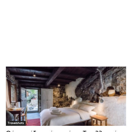
Travelshots