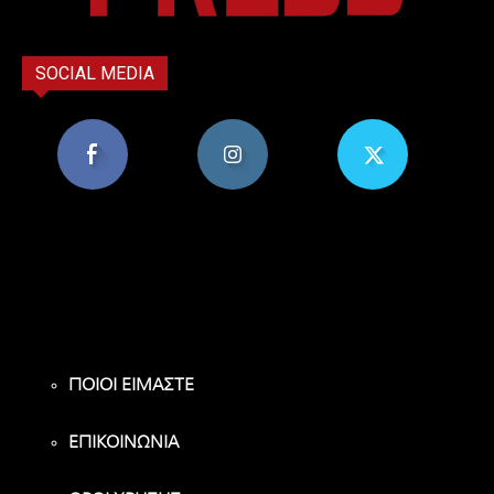
SOCIAL MEDIA
8,956
1,582
119
Υποστηρικτές
Ακόλουθοι
Ακόλουθοι
ΠΟΙΟΙ ΕΙΜΑΣΤΕ
ΕΠΙΚΟΙΝΩΝΙΑ