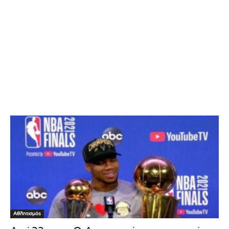
Αθλητισμός