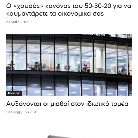
Ο «χρυσός» κανόνας του 50-30-20 για να
κουμαντάρετε τα οικονομικά σας
20 Μαΐου 2021
Κοινωνία
Αυξάνονται οι μισθοί στον ιδιωτικό τομέα
18 Νοεμβρίου 2020