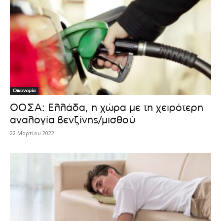
Οικονομία
ΟΟΣΑ: Ελλάδα, η χώρα με τη χειρότερη
αναλογία βενζίνης/μισθού
22 Μαρτίου 2022