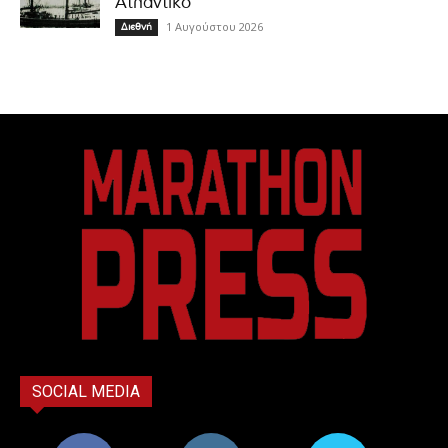
Ατλαντικό
1 Αυγούστου 2026
Διεθνή
SOCIAL MEDIA