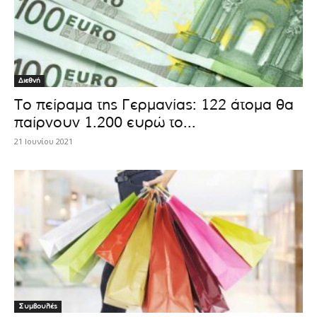
Διεθνή
Το πείραμα της Γερμανίας: 122 άτομα θα
παίρνουν 1.200 ευρώ το...
21 Ιουνίου 2021
Συμβουλές