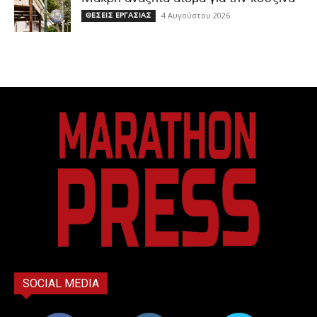
4 Αυγούστου 2026
ΘΕΣΕΙΣ ΕΡΓΑΣΙΑΣ
SOCIAL MEDIA