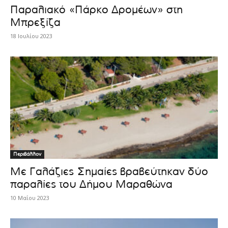
Παραλιακό «Πάρκο Δρομέων» στη
Μπρεξίζα
18 Ιουλίου 2023
Περιβάλλον
Με Γαλάζιες Σημαίες βραβεύτηκαν δύο
παραλίες του Δήμου Μαραθώνα
10 Μαΐου 2023