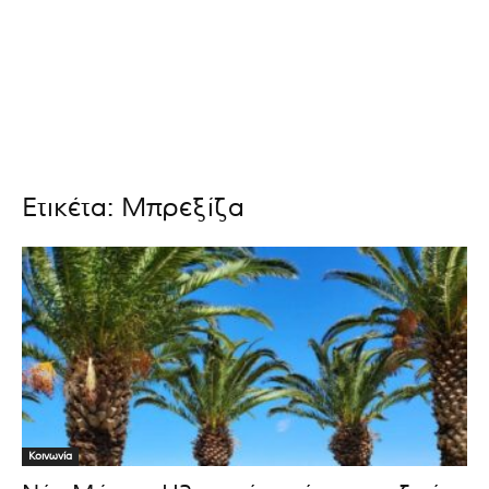
Ετικέτα: Μπρεξίζα
Κοινωνία