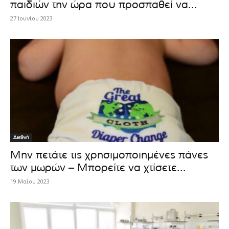
παιδιών την ώρα που προσπαθεί να...
27 Ιουνίου 2023
Διεθνή
Μην πετάτε τις χρησιμοποιημένες πάνες
των μωρών – Μπορείτε να χτίσετε...
19 Μαΐου 2023