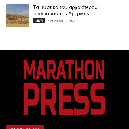
Τα μυστικά του αρχαιότερου
πολιτισμού της Αμερικής
5 Αυγούστου 2026
NEWS