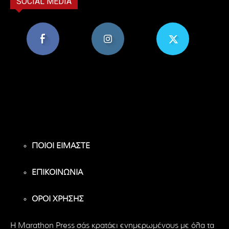
SOCIAL MEDIA
8,956
1,582
119
Υποστηρικτές
Ακόλουθοι
Ακόλουθοι
ΠΟΙΟΙ ΕΙΜΑΣΤΕ
ΕΠΙΚΟΙΝΩΝΙΑ
ΟΡΟΙ ΧΡΗΣΗΣ
H Marathon Press σάς κρατάει ενημερωμένους με όλα τα