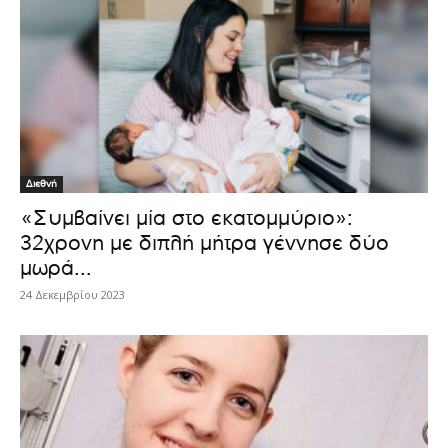
Διεθνή
«Συμβαίνει μία στο εκατομμύριο»:
32χρονη με διπλή μήτρα γέννησε δύο
μωρά...
24 Δεκεμβρίου 2023