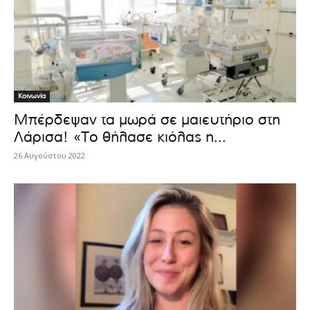
Κοινωνία
Μπέρδεψαν τα μωρά σε μαιευτήριο στη
Λάρισα! «Το θήλασε κιόλας η...
26 Αυγούστου 2022