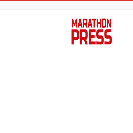
Marathon
Press