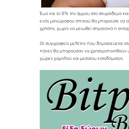
Έως και το 8% της άμμου στο σκυρόδεμα και
ενός μονώροφου σπιτιού θα μπορούσε να αν
χρήσης, χωρίς να μειωθεί σημαντικά η αντοχ
Οι συγγραφείς μελέτης που δημοσιεύεται στο
πάνες θα μπορούσαν να χρησιμοποιηθούν ως
χώρες χαμηλού και μεσαίου εισοδήματος.