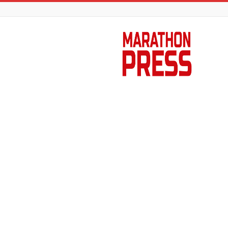
Marathon
Press