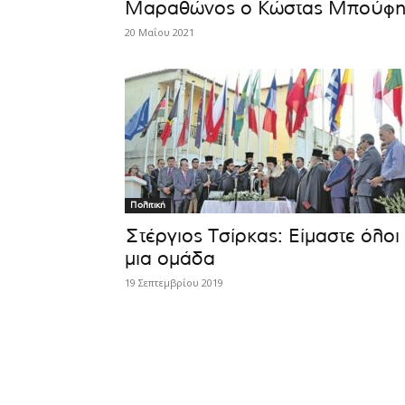
Μαραθώνος ο Κώστας Μπούφη
20 Μαΐου 2021
Πολιτική
Στέργιος Τσίρκας: Είμαστε όλοι
μια ομάδα
19 Σεπτεμβρίου 2019