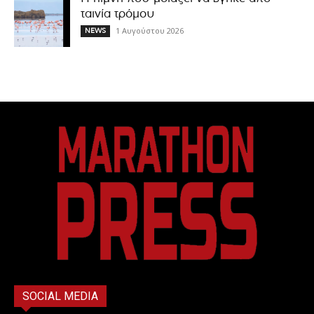
ταινία τρόμου
1 Αυγούστου 2026
NEWS
SOCIAL MEDIA