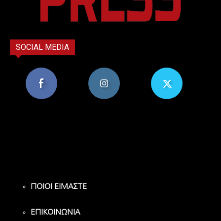
SOCIAL MEDIA
8,956
1,582
119
Υποστηρικτές
Ακόλουθοι
Ακόλουθοι
ΠΟΙΟΙ ΕΙΜΑΣΤΕ
ΕΠΙΚΟΙΝΩΝΙΑ