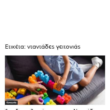
Ετικέτα: νταντάδες γειτονιάς
Κοινωνία