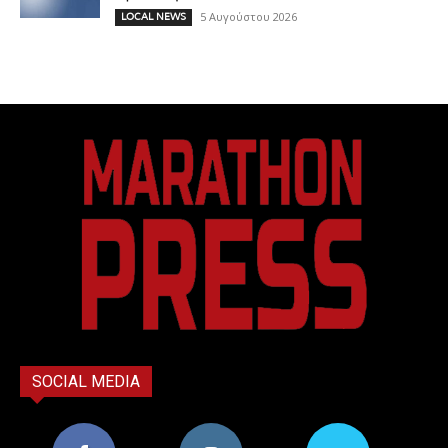
5 Αυγούστου 2026
LOCAL NEWS
SOCIAL MEDIA