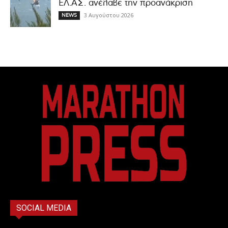
ΕΛ.ΑΣ. ανέλαβε την προανάκριση
3 Αυγούστου 2026
NEWS
SOCIAL MEDIA