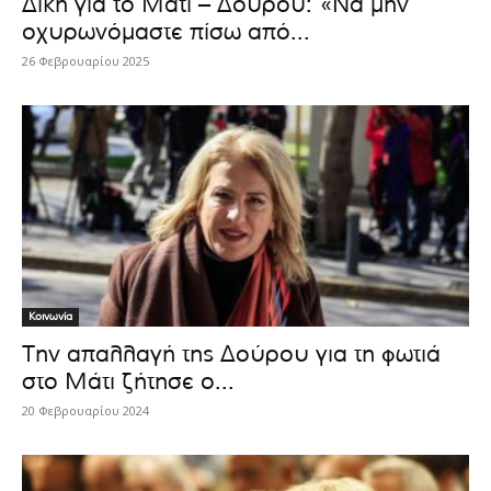
Δίκη για το Μάτι – Δούρου: «Να μην
οχυρωνόμαστε πίσω από...
26 Φεβρουαρίου 2025
Κοινωνία
Την απαλλαγή της Δούρου για τη φωτιά
στο Μάτι ζήτησε ο...
20 Φεβρουαρίου 2024