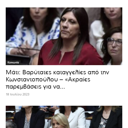
Κοινωνία
Μάτι: Βαρύτατες καταγγελίες από την
Κωνσταντοπούλου – «Ακραίες
παρεμβάσεις για να...
18 Ιουλίου 2023