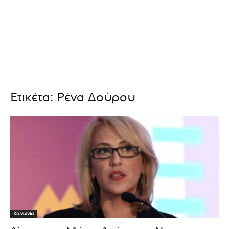
Ετικέτα: Ρένα Δούρου
Κοινωνία