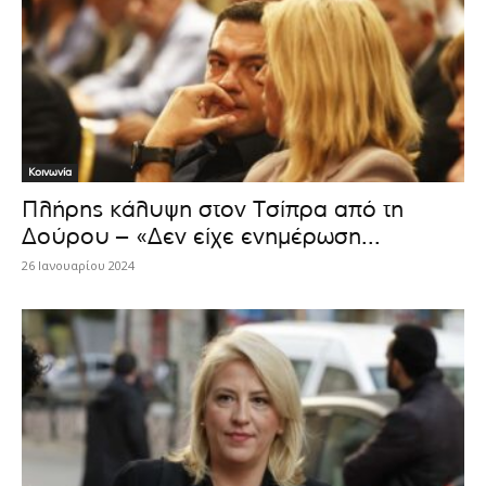
Κοινωνία
Πλήρης κάλυψη στον Τσίπρα από τη
Δούρου – «Δεν είχε ενημέρωση...
26 Ιανουαρίου 2024