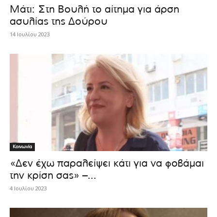
Μάτι: Στη Βουλή το αίτημα για άρση
ασυλίας της Δούρου
14 Ιουλίου 2023
Κοινωνία
«Δεν έχω παραλείψει κάτι για να φοβάμαι
την κρίση σας» –...
4 Ιουλίου 2023