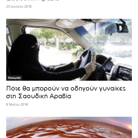
25 Ιουνίου 2018
Κοινωνία
Πότε θα μπορούν να οδηγούν γυναίκες
στη Σαουδική Αραβία
8 Μαΐου 2018