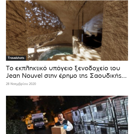
Travelshots
Το εκπληκτικό υπόγειο ξενοδοχείο του
Jean Nouvel στην έρημο της Σαουδικής...
28 Νοεμβρίου 2020