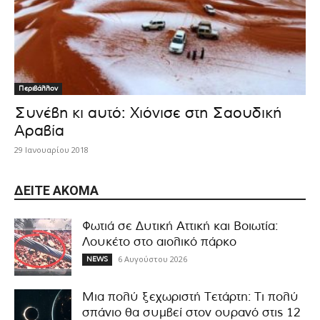
Περιβάλλον
Συνέβη κι αυτό: Χιόνισε στη Σαουδική
Αραβία
29 Ιανουαρίου 2018
ΔΕΊΤΕ ΑΚΌΜΑ
Φωτιά σε Δυτική Αττική και Βοιωτία:
Λουκέτο στο αιολικό πάρκο
6 Αυγούστου 2026
NEWS
Μια πολύ ξεχωριστή Τετάρτη: Τι πολύ
σπάνιο θα συμβεί στον ουρανό στις 12