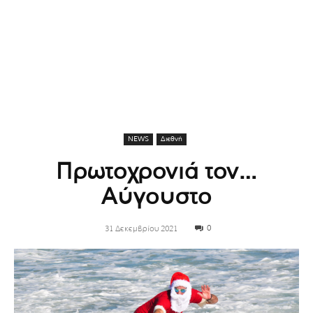
NEWS
Διεθνή
Πρωτοχρονιά τον…
Αύγουστο
0
31 Δεκεμβρίου 2021