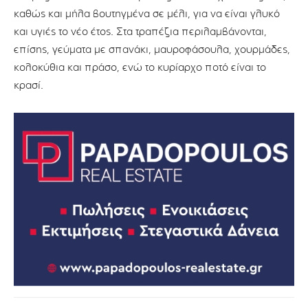
καθώς και μήλα βουτηγμένα σε μέλι, για να είναι γλυκό
και υγιές το νέο έτος. Στα τραπέζια περιλαμβάνονται,
επίσης, γεύματα με σπανάκι, μαυροφάσουλα, χουρμάδες,
κολοκύθια και πράσο, ενώ το κυρίαρχο ποτό είναι το
κρασί.