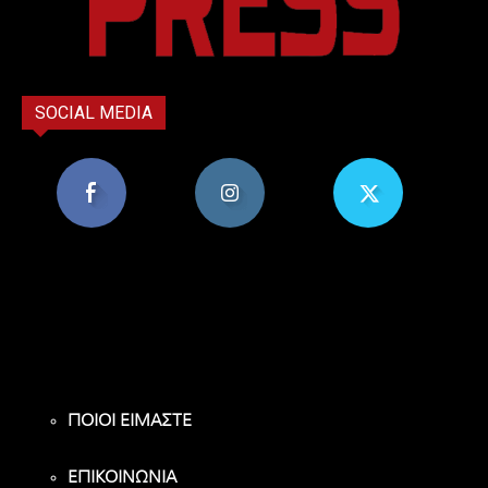
SOCIAL MEDIA
8,956
1,582
119
Υποστηρικτές
Ακόλουθοι
Ακόλουθοι
ΠΟΙΟΙ ΕΙΜΑΣΤΕ
ΕΠΙΚΟΙΝΩΝΙΑ