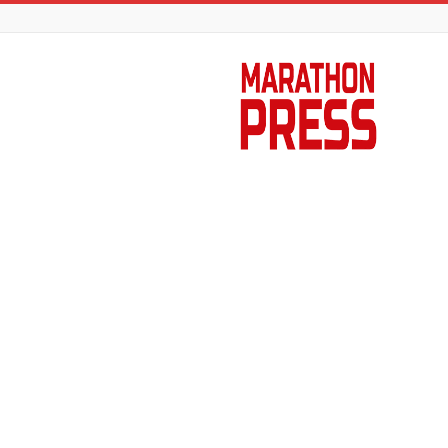
Marathon
Press