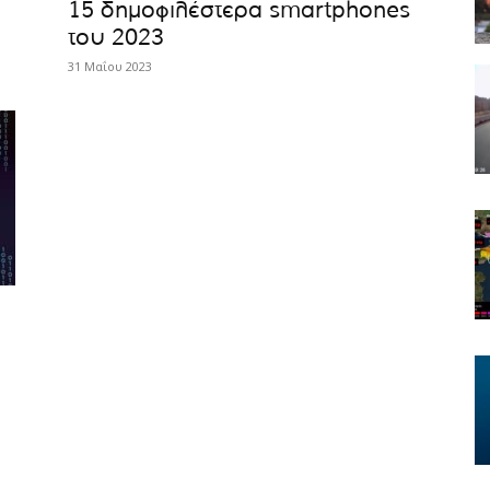
15 δημοφιλέστερα smartphones
του 2023
31 Μαΐου 2023