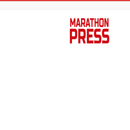
Marathon
Press