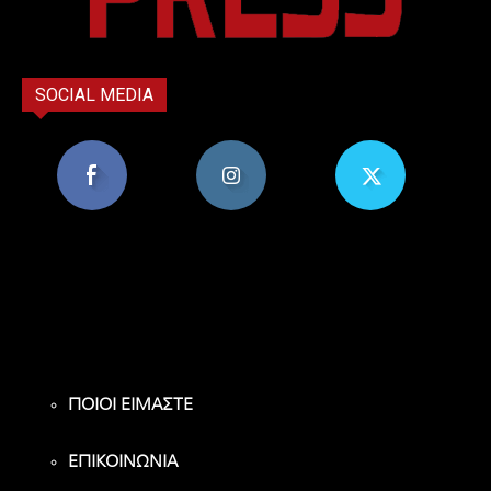
SOCIAL MEDIA
8,956
1,582
119
Υποστηρικτές
Ακόλουθοι
Ακόλουθοι
ΠΟΙΟΙ ΕΙΜΑΣΤΕ
ΕΠΙΚΟΙΝΩΝΙΑ