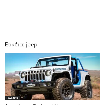
Ετικέτα: jeep
Τεχνολογία