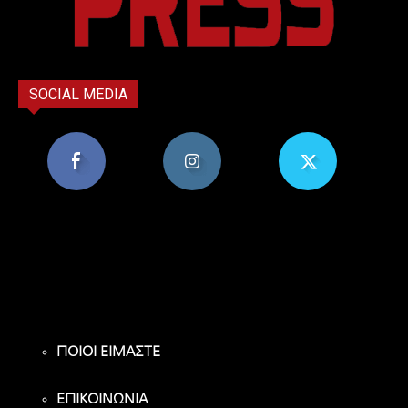
SOCIAL MEDIA
8,956
1,582
119
Υποστηρικτές
Ακόλουθοι
Ακόλουθοι
ΠΟΙΟΙ ΕΙΜΑΣΤΕ
ΕΠΙΚΟΙΝΩΝΙΑ