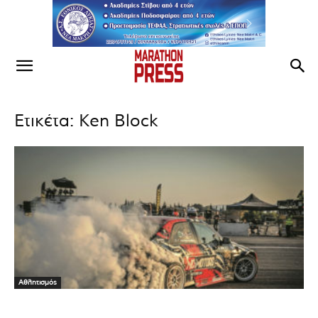
Ετικέτα: Ken Block
Αθλητισμός