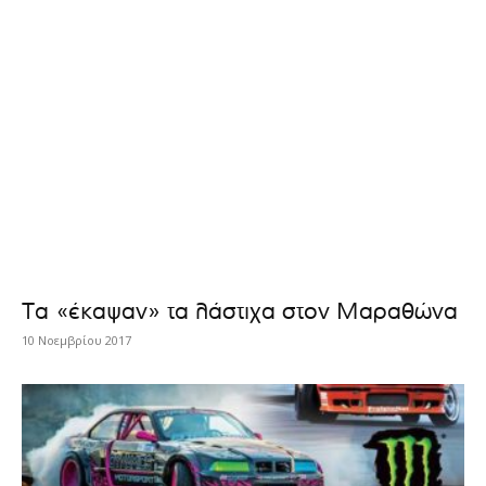
Τα «έκαψαν» τα λάστιχα στον Μαραθώνα
10 Νοεμβρίου 2017