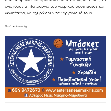
ενισχύουν τη λειτουργία του νευρικού συστήματος και
γενικότερα, να οχυρώσουν τον οργανισμό τους.
Πηγή: ienimerosi.gr