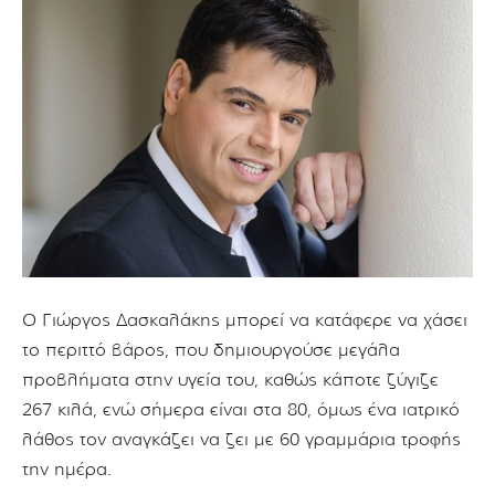
Ο Γιώργος Δασκαλάκης μπορεί να κατάφερε να χάσει
το περιττό βάρος, που δημιουργούσε μεγάλα
προβλήματα στην υγεία του, καθώς κάποτε ζύγιζε
267 κιλά, ενώ σήμερα είναι στα 80, όμως ένα ιατρικό
λάθος τον αναγκάζει να ζει με 60 γραμμάρια τροφής
την ημέρα.