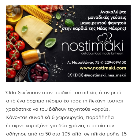
Όλα ξεκίνησαν στην παιδική του ηλικία, όταν μετά
από ένα άσχημο πέσιμο έσπασε τη λεκάνη του και
χρειάστηκε να του βάλουν τεχνητούς γοφούς.
Κάνοντας συνολικά 6 χειρουργεία, παράλληλα
έπαιρνε κορτιζόνη για δύο χρόνια, η οποία τον
οδήγησε από τα 50 στα 105 κιλά, σε ηλικία μόλις 15