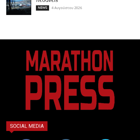
πεθάνεις
4 Αυγούστου 2026
NEWS
SOCIAL MEDIA