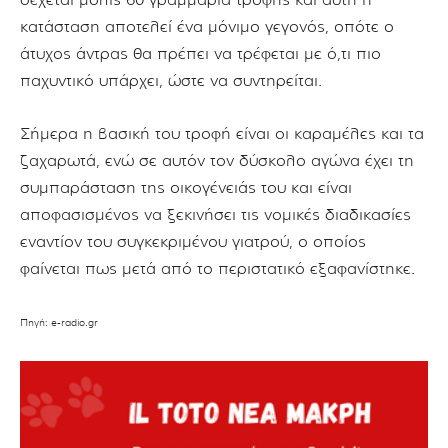
κατάσταση αποτελεί ένα μόνιμο γεγονός, οπότε ο
άτυχος άντρας θα πρέπει να τρέφεται με ό,τι πιο
παχυντικό υπάρχει, ώστε να συντηρείται.
Σήμερα η βασική του τροφή είναι οι καραμέλες και τα
ζαχαρωτά, ενώ σε αυτόν τον δύσκολο αγώνα έχει τη
συμπαράσταση της οικογένειάς του και είναι
αποφασισμένος να ξεκινήσει τις νομικές διαδικασίες
εναντίον του συγκεκριμένου γιατρού, ο οποίος
φαίνεται πως μετά από το περιστατικό εξαφανίστηκε.
Πηγή: e-radio.gr