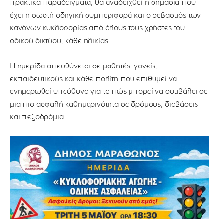
πρακτικά παραδείγματα, θα αναδειχθεί η σημασία που
έχει η σωστή οδηγική συμπεριφορά και ο σεβασμός των
κανόνων κυκλοφορίας από όλους τους χρήστες του
οδικού δικτύου, κάθε ηλικίας.
Η ημερίδα απευθύνεται σε μαθητές, γονείς,
εκπαιδευτικούς και κάθε πολίτη που επιθυμεί να
ενημερωθεί υπεύθυνα για το πώς μπορεί να συμβάλει σε
μια πιο ασφαλή καθημερινότητα σε δρόμους, διαβάσεις
και πεζοδρόμια.