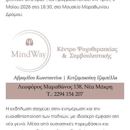
Μαΐου 2026 στις 18:30, στο Μουσείο Μαραθωνίου
Δρόμου.
Η εκδήλωση στοχεύει στην ενημέρωση και την
ευαισθητοποίηση των πολιτών, με ιδιαίτερη έμφαση στη
νέα γενιά. Μέσα από oυσιαστικές παρεμβάσεις και