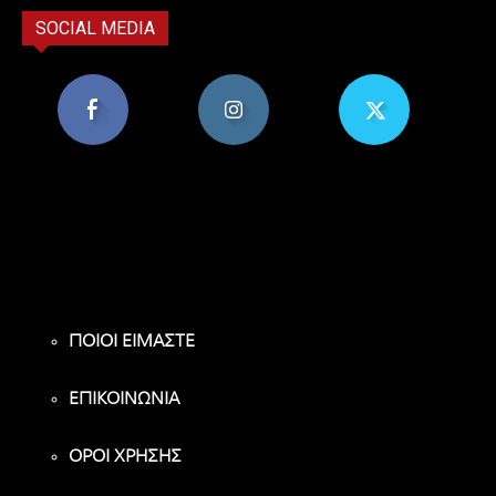
SOCIAL MEDIA
8,956
1,582
119
Υποστηρικτές
Ακόλουθοι
Ακόλουθοι
ΠΟΙΟΙ ΕΙΜΑΣΤΕ
ΕΠΙΚΟΙΝΩΝΙΑ
ΟΡΟΙ ΧΡΗΣΗΣ