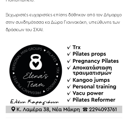
Παντοπωλείο.
Ξεχωριστές ευχαριστίες επίσης δόθηκαν από τον Δήμαρχο
στην συνδημότισσα κα Δώρα Γιαννακάκη, υπεύθυνης των
δράσεων του ΣΚΑΙ.