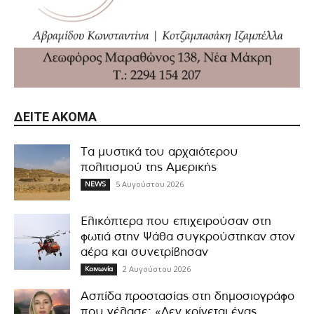
ΔΕΊΤΕ ΑΚΌΜΑ
Τα μυστικά του αρχαιότερου
πολιτισμού της Αμερικής
5 Αυγούστου 2026
NEWS
Ελικόπτερα που επιχειρούσαν στη
φωτιά στην Ψάθα συγκρούστηκαν στον
αέρα και συνετρίβησαν
2 Αυγούστου 2026
Κοινωνία
Ασπίδα προστασίας στη δημοσιογράφο
που γέλασε: «Δεν κρίνεται ένας