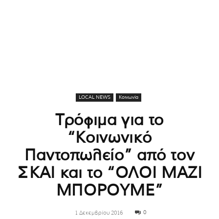
LOCAL NEWS
Κοινωνία
Τρόφιμα για το
“Κοινωνικό
Παντοπωλείο” από τον
ΣΚΑΙ και το “ΟΛΟΙ ΜΑΖΙ
ΜΠΟΡΟΥΜΕ”
0
1 Δεκεμβρίου 2016