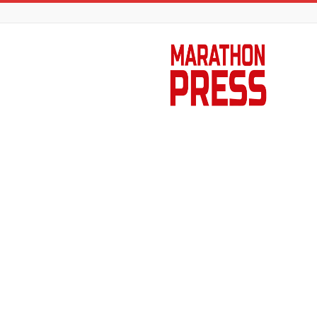
Marathon
Press