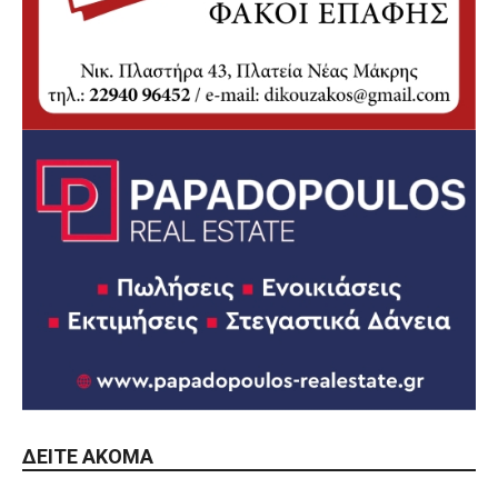
ΔΕΊΤΕ ΑΚΌΜΑ