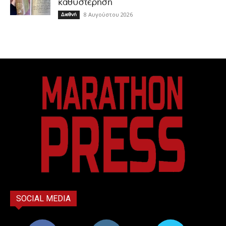
καθυστέρηση
8 Αυγούστου 2026
Διεθνή
SOCIAL MEDIA