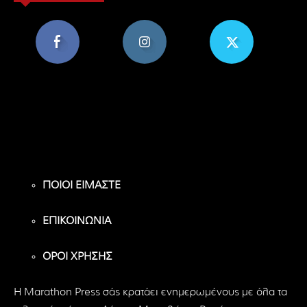
8,956
1,582
119
Υποστηρικτές
Ακόλουθοι
Ακόλουθοι
ΠΟΙΟΙ ΕΙΜΑΣΤΕ
ΕΠΙΚΟΙΝΩΝΙΑ
ΟΡΟΙ ΧΡΗΣΗΣ
H Marathon Press σάς κρατάει ενημερωμένους με όλα τα