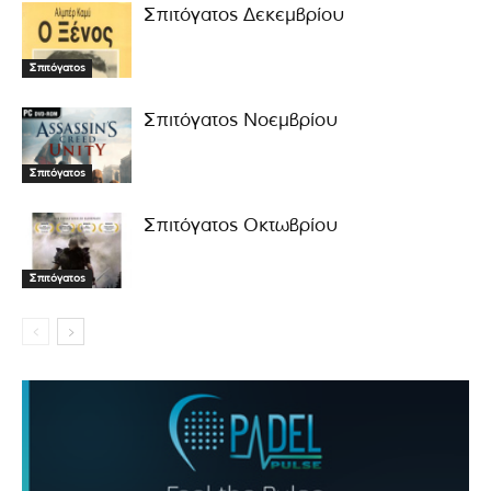
Σπιτόγατος Δεκεμβρίου
Σπιτόγατος
Σπιτόγατος Νοεμβρίου
Σπιτόγατος
Σπιτόγατος Οκτωβρίου
Σπιτόγατος