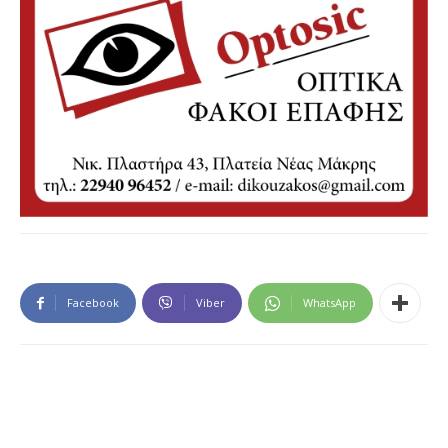
Facebook
Viber
WhatsApp