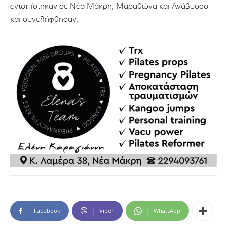
εντοπίστηκαν σε Νέα Μάκρη, Μαραθώνα και Ανάβυσσο
και συνελήφθησαν.
Facebook
Viber
WhatsApp