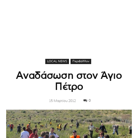
LOCAL NEWS
Περιβάλλον
Αναδάσωση στον Άγιο
Πέτρο
0
15 Μαρτίου 2012