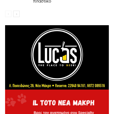
πλαστικό