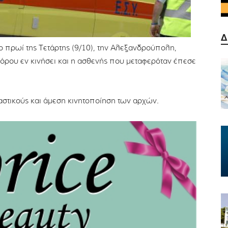
Δ
 πρωί της Τετάρτης (9/10), την Αλεξανδρούπολη,
όρου εν κινήσει και η ασθενής που μεταφερόταν έπεσε
στικούς και άμεση κινητοποίηση των αρχών.