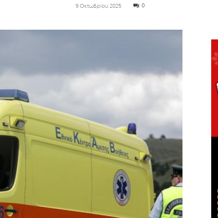
0
9 Οκτωβρίου 2025