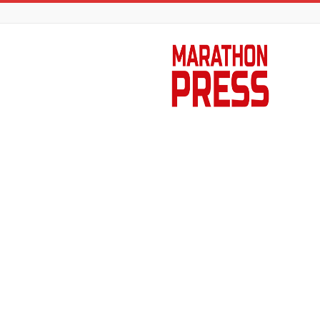
Marathon
Press