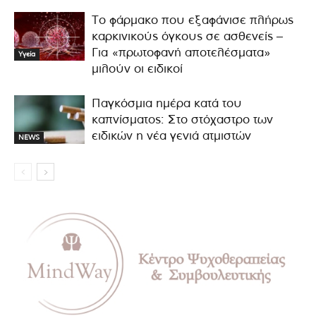
Το φάρμακο που εξαφάνισε πλήρως
καρκινικούς όγκους σε ασθενείς –
Για «πρωτοφανή αποτελέσματα»
Υγεία
μιλούν οι ειδικοί
Παγκόσμια ημέρα κατά του
καπνίσματος: Στο στόχαστρο των
ειδικών η νέα γενιά ατμιστών
NEWS