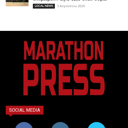
5 Αυγούστου 2026
LOCAL NEWS
SOCIAL MEDIA