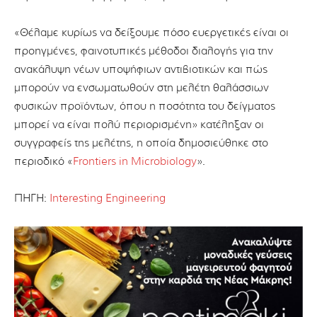
«Θέλαμε κυρίως να δείξουμε πόσο ευεργετικές είναι οι
προηγμένες, φαινοτυπικές μέθοδοι διαλογής για την
ανακάλυψη νέων υποψήφιων αντιβιοτικών και πώς
μπορούν να ενσωματωθούν στη μελέτη θαλάσσιων
φυσικών προϊόντων, όπου η ποσότητα του δείγματος
μπορεί να είναι πολύ περιορισμένη» κατέληξαν οι
συγγραφείς της μελέτης, η οποία δημοσιεύθηκε στο
περιοδικό «
Frontiers in Microbiology
».
ΠΗΓΗ:
Interesting Engineering