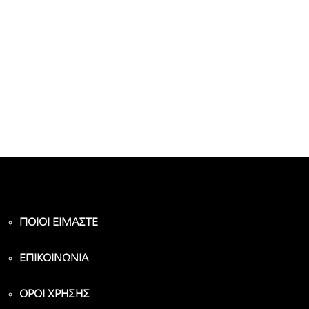
ΠΟΙΟΙ ΕΙΜΑΣΤΕ
ΕΠΙΚΟΙΝΩΝΙΑ
ΟΡΟΙ ΧΡΗΣΗΣ