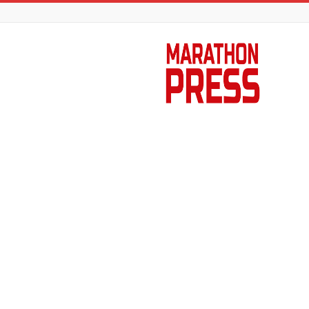
Marathon
Press