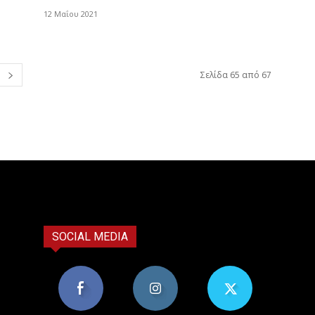
12 Μαΐου 2021
Σελίδα 65 από 67
SOCIAL MEDIA