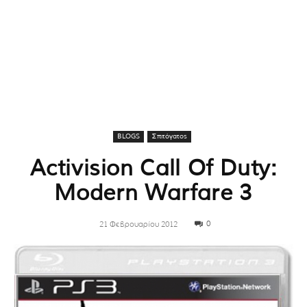
BLOGS
Σπιτόγατος
Activision Call Of Duty:
Modern Warfare 3
0
21 Φεβρουαρίου 2012