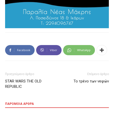
Facebook
Viber
WhatsApp
Προηγούμενο άρθρο
Επόμενο άρθρο
STAR WARS THE OLD
Το τρένο των νεφών
REPUBLIC
ΠΑΡΟΜΟΙΑ ΑΡΘΡΑ