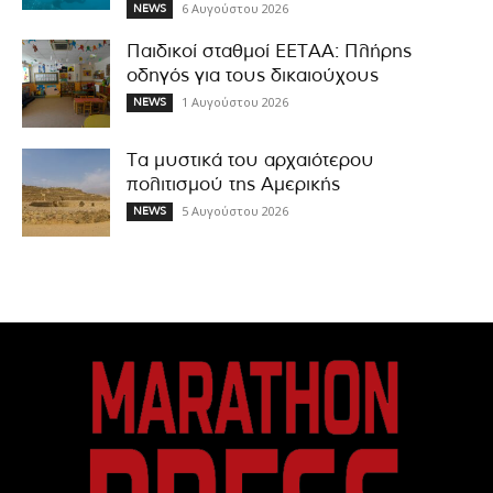
6 Αυγούστου 2026
NEWS
Παιδικοί σταθμοί ΕΕΤΑΑ: Πλήρης
οδηγός για τους δικαιούχους
1 Αυγούστου 2026
NEWS
Τα μυστικά του αρχαιότερου
πολιτισμού της Αμερικής
5 Αυγούστου 2026
NEWS