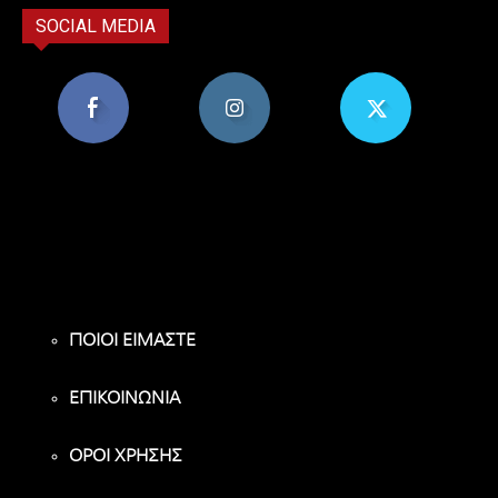
SOCIAL MEDIA
8,956
1,582
119
Υποστηρικτές
Ακόλουθοι
Ακόλουθοι
ΠΟΙΟΙ ΕΙΜΑΣΤΕ
ΕΠΙΚΟΙΝΩΝΙΑ
ΟΡΟΙ ΧΡΗΣΗΣ