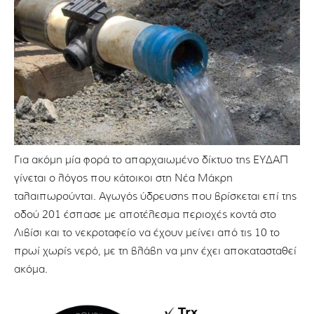
Για ακόμη μία φορά το απαρχαιωμένο δίκτυο της ΕΥΔΑΠ
γίνεται ο λόγος που κάτοικοι στη Νέα Μάκρη
ταλαιπωρούνται. Αγωγός ύδρευσης που βρίσκεται επί της
οδού 201 έσπασε με αποτέλεσμα περιοχές κοντά στο
Λιβίσι και το νεκροταφείο να έχουν μείνει από τις 10 το
πρωί χωρίς νερό, με τη βλάβη να μην έχει αποκατασταθεί
ακόμα.