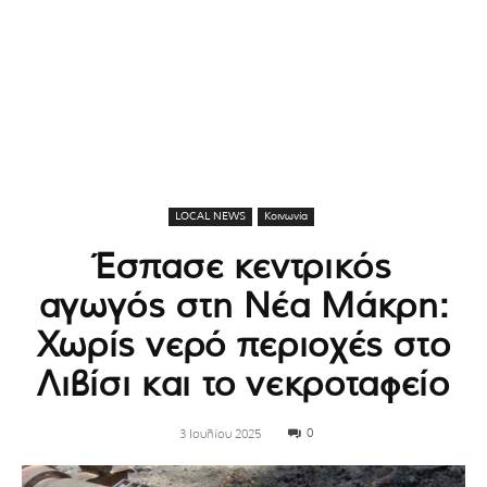
LOCAL NEWS
Κοινωνία
Έσπασε κεντρικός
αγωγός στη Νέα Μάκρη:
Χωρίς νερό περιοχές στο
Λιβίσι και το νεκροταφείο
0
3 Ιουλίου 2025