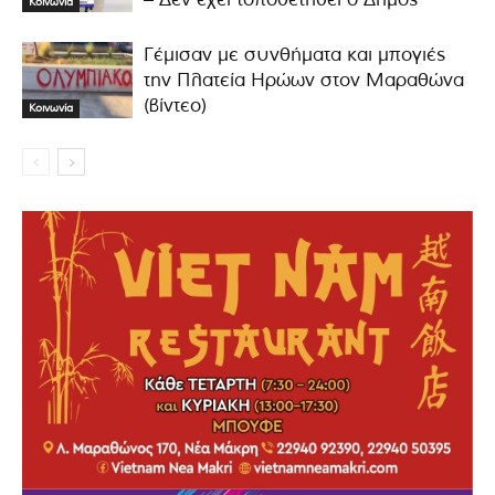
Κοινωνία
Γέμισαν με συνθήματα και μπογιές
την Πλατεία Ηρώων στον Μαραθώνα
(βίντεο)
Κοινωνία