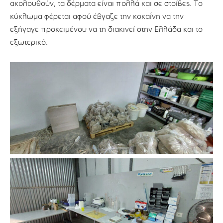
ακολουθούν, τα δέρματα είναι πολλά και σε στοίβες. Το
κύκλωμα φέρεται αφού έβγαζε την κοκαΐνη να την
εξήγαγε προκειμένου να τη διακινεί στην Ελλάδα και το
εξωτερικό.