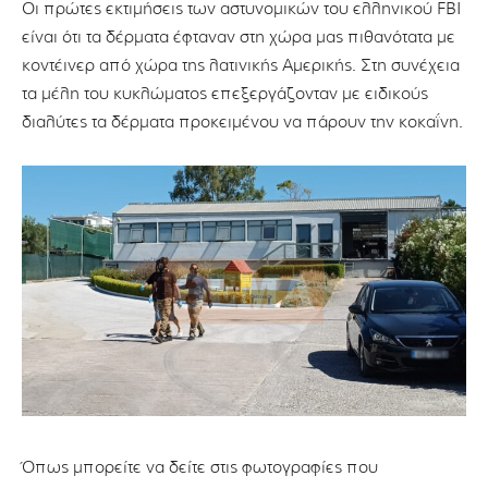
Οι πρώτες εκτιμήσεις των αστυνομικών του ελληνικού FBI
είναι ότι τα δέρματα έφταναν στη χώρα μας πιθανότατα με
κοντέινερ από χώρα της λατινικής Αμερικής. Στη συνέχεια
τα μέλη του κυκλώματος επεξεργάζονταν με ειδικούς
διαλύτες τα δέρματα προκειμένου να πάρουν την κοκαΐνη.
Όπως μπορείτε να δείτε στις φωτογραφίες που