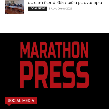
σε επτά λεπτά 365 παιδιά με αναπηρία
3 Αυγούστου 2026
LOCAL NEWS
SOCIAL MEDIA