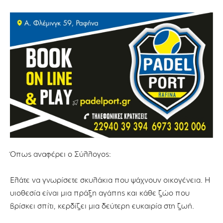
Όπως αναφέρει ο Σύλλογος:
Ελάτε να γνωρίσετε σκυλάκια που ψάχνουν οικογένεια. Η
υιοθεσία είναι μια πράξη αγάπης και κάθε ζώο που
βρίσκει σπίτι, κερδίζει μια δεύτερη ευκαιρία στη ζωή.