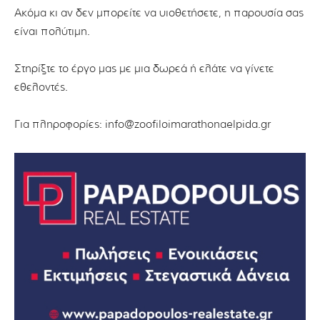
Ακόμα κι αν δεν μπορείτε να υιοθετήσετε, η παρουσία σας
είναι πολύτιμη.
Στηρίξτε το έργο μας με μια δωρεά ή ελάτε να γίνετε
εθελοντές.
Για πληροφορίες: info@zoofiloimarathonaelpida.gr