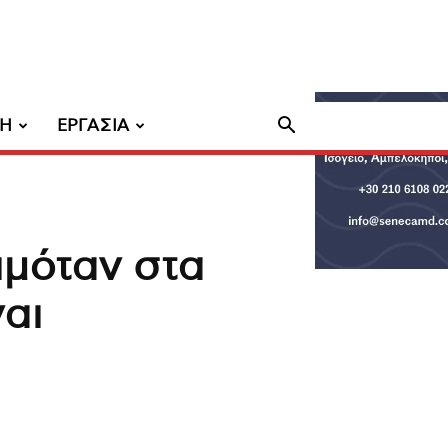
ΧΗ
ΕΡΓΑΣΙΑ
ιμόταν στα
αι