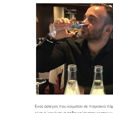
Ένας άστεγος που κοιμόταν σε παγκάκια πά