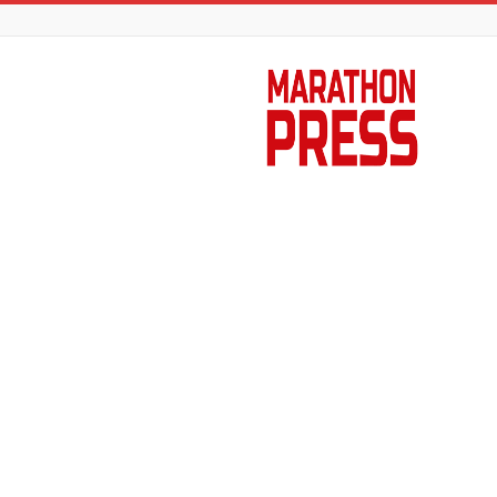
Marathon
Press