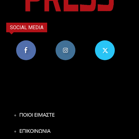
SOCIAL MEDIA
8,956
1,582
119
Υποστηρικτές
Ακόλουθοι
Ακόλουθοι
ΠΟΙΟΙ ΕΙΜΑΣΤΕ
ΕΠΙΚΟΙΝΩΝΙΑ