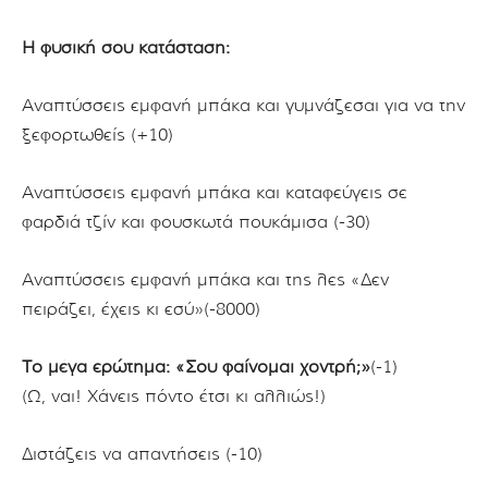
Η φυσική σου κατάσταση:
Αναπτύσσεις εμφανή μπάκα και γυμνάζεσαι για να την
ξεφορτωθείς (+10)
Αναπτύσσεις εμφανή μπάκα και καταφεύγεις σε
φαρδιά τζίν και φουσκωτά πουκάμισα (-30)
Αναπτύσσεις εμφανή μπάκα και της λες «Δεν
πειράζει, έχεις κι εσύ»(-8000)
Το μέγα ερώτημα: «Σου φαίνομαι χοντρή;»
(-1)
(Ω, ναι! Χάνεις πόντο έτσι κι αλλιώς!)
Διστάζεις να απαντήσεις (-10)