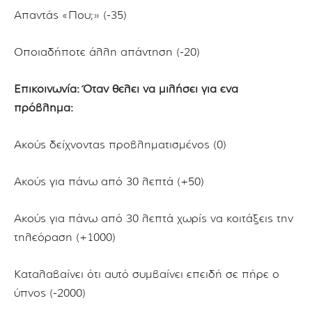
Απαντάς «Που;» (-35)
Οποιαδήποτε άλλη απάντηση (-20)
Επικοινωνία: Όταν θέλει να μιλήσει για ένα
πρόβλημα:
Ακούς δείχνοντας προβληματισμένος (0)
Ακούς για πάνω από 30 λεπτά (+50)
Ακούς για πάνω από 30 λεπτά χωρίς να κοιτάξεις την
τηλεόραση (+1000)
Καταλαβαίνει ότι αυτό συμβαίνει επειδή σε πήρε ο
ύπνος (-2000)