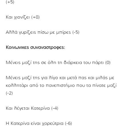
(+5)
Και χιονίζει (+8)
Αλλά γυρίζεις πίσω με μπίρες (-5)
Κοινωνικές συναναστροφές:
Μένεις μαζί της σε όλη τη διάρκεια του πάρτι (0)
Μένεις μαζί της για λίγο και μετά πας και μιλάς με
κολλητάρι από το πανεπιστήμιο που τα πίνατε μαζί
(-2)
Και λέγεται Κατερίνα (-4)
Η Κατερίνα είναι χορεύτρια (-6)