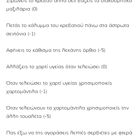
Στρώνεις το κρεβάτι αλλά δεν βάζεις τα διακοσμητικά
μαξιλάρια (0)
Πετάς το κάλυμμα του κρεβατιού πάνω στα άστρωτα
σεντόνια (-1)
Αφήνεις το κάθισμα της λεκάνης όρθιο (-5)
Αλλάζεις το χαρτί υγείας όταν τελειώσει (0)
Όταν τελειώσει το χαρτί υγείας χρησιμοποιείς
χαρτομάντιλα (-1)
Όταν τελειώνουν τα χαρτομάντιλα χρησιμοποιείς την
άλλη τουαλέτα (-5)
Πας έξω να της αγοράσεις λεπτές σερβιέτες με φτερά