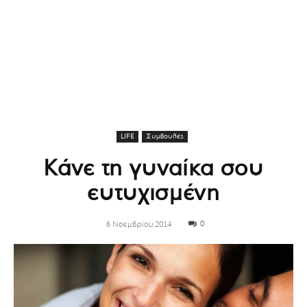
LIFE
Συμβουλές
Κάνε τη γυναίκα σου
ευτυχισμένη
0
6 Νοεμβρίου 2014