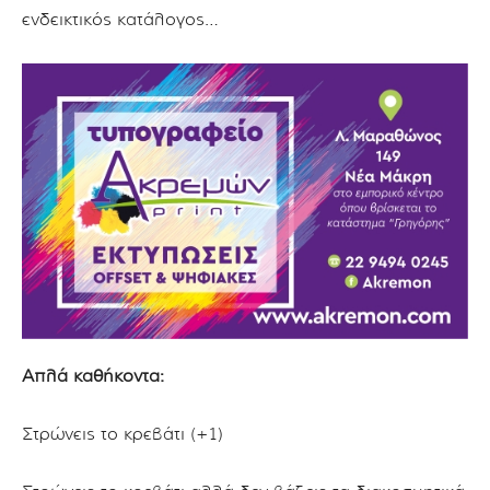
ενδεικτικός κατάλογος…
Απλά καθήκοντα:
Στρώνεις το κρεβάτι (+1)