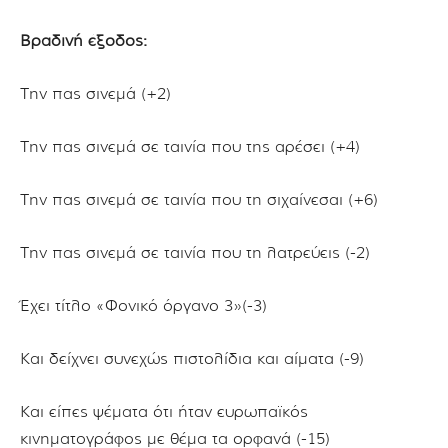
Βραδινή έξοδος:
Την πας σινεμά (+2)
Την πας σινεμά σε ταινία που της αρέσει (+4)
Την πας σινεμά σε ταινία που τη σιχαίνεσαι (+6)
Την πας σινεμά σε ταινία που τη λατρεύεις (-2)
Έχει τίτλο «Φονικό όργανο 3»(-3)
Και δείχνει συνεχώς πιστολίδια και αίματα (-9)
Και είπες ψέματα ότι ήταν ευρωπαϊκός
κινηματογράφος με θέμα τα ορφανά (-15)