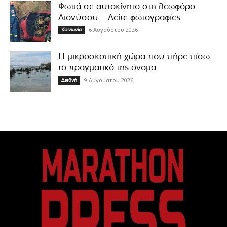
Φωτιά σε αυτοκίνητο στη λεωφόρο
Διονύσου – Δείτε φωτογραφίες
6 Αυγούστου 2026
Κοινωνία
Η μικροσκοπική χώρα που πήρε πίσω
το πραγματικό της όνομα
9 Αυγούστου 2026
Διεθνή