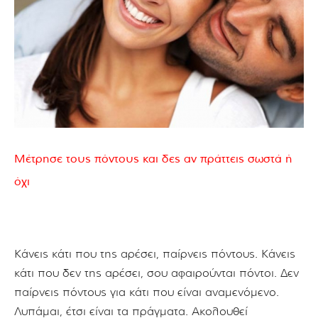
Μέτρησε τους πόντους και δες αν πράττεις σωστά ή
όχι
Κάνεις κάτι που της αρέσει, παίρνεις πόντους. Κάνεις
κάτι που δεν της αρέσει, σου αφαιρούνται πόντοι. Δεν
παίρνεις πόντους για κάτι που είναι αναμενόμενο.
Λυπάμαι, έτσι είναι τα πράγματα. Ακολουθεί