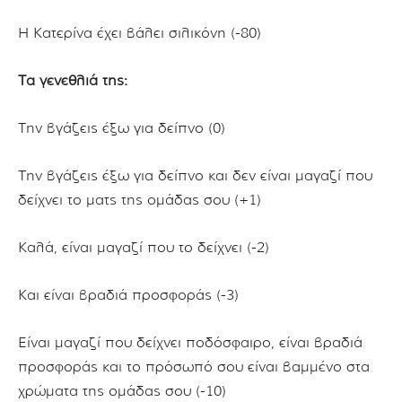
Η Κατερίνα έχει βάλει σιλικόνη (-80)
Τα γενέθλιά της:
Την βγάζεις έξω για δείπνο (0)
Την βγάζεις έξω για δείπνο και δεν είναι μαγαζί που
δείχνει το ματς της ομάδας σου (+1)
Καλά, είναι μαγαζί που το δείχνει (-2)
Και είναι βραδιά προσφοράς (-3)
Είναι μαγαζί που δείχνει ποδόσφαιρο, είναι βραδιά
προσφοράς και το πρόσωπό σου είναι βαμμένο στα
χρώματα της ομάδας σου (-10)